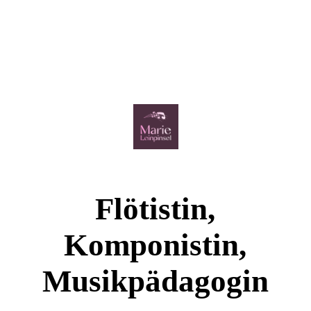
Flötistin,
Komponistin,
Musikpädagogin